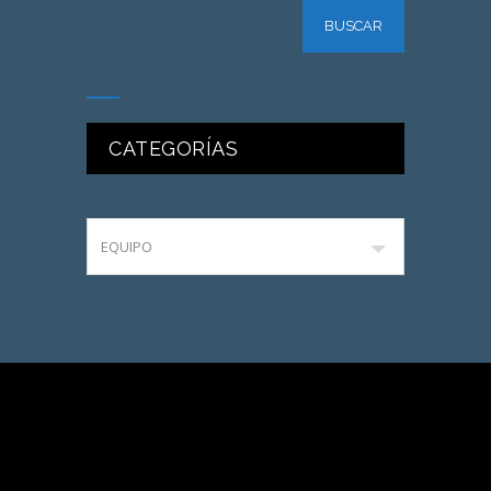
CATEGORÍAS