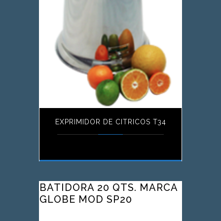
EXPRIMIDOR DE CITRICOS T34
BATIDORA 20 QTS. MARCA
GLOBE MOD SP20