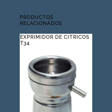
PRODUCTOS
RELACIONADOS
EXPRIMIDOR DE CITRICOS
T34