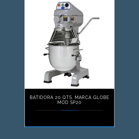
BATIDORA 20 QTS. MARCA GLOBE
MOD SP20