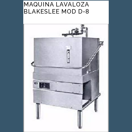
MAQUINA LAVALOZA
BLAKESLEE MOD D-8