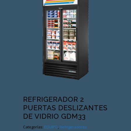
REFRIGERADOR 2
PUERTAS DESLIZANTES
DE VIDRIO GDM33
Categorías:
EQUIPO
,
Refrigeradores