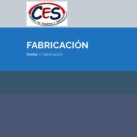
FABRICACIÓN
Home
Fabricación