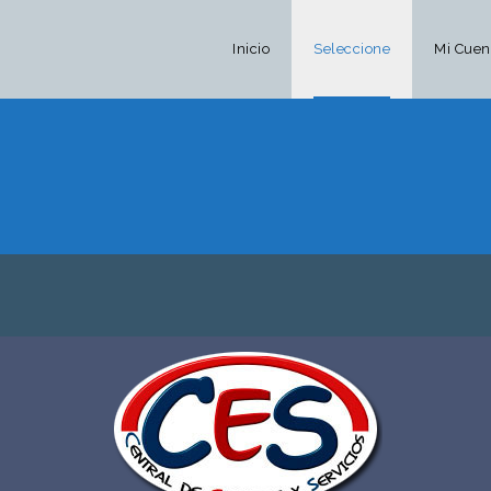
Inicio
Seleccione
Mi Cuen